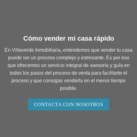
Cómo vender mi casa rápido
En Villaverde Inmobiliaria, entendemos que vender tu casa
puede ser un proceso complejo y estresante. Es por eso
que ofrecemos un servicio integral de asesoría y guía en
todos los pasos del proceso de venta para facilitarte el
proceso y que consigas venderla en el menor tiempo
posible.
CONTACTA CON NOSOTROS