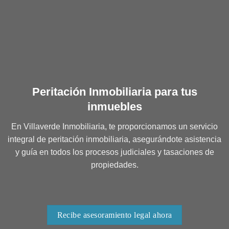
Peritación Inmobiliaria para tus
inmuebles
En Villaverde Inmobiliaria, te proporcionamos un servicio
integral de peritación inmobiliaria, asegurándote asistencia
y guía en todos los procesos judiciales y tasaciones de
propiedades.
Recibe asesoramiento legal ahora